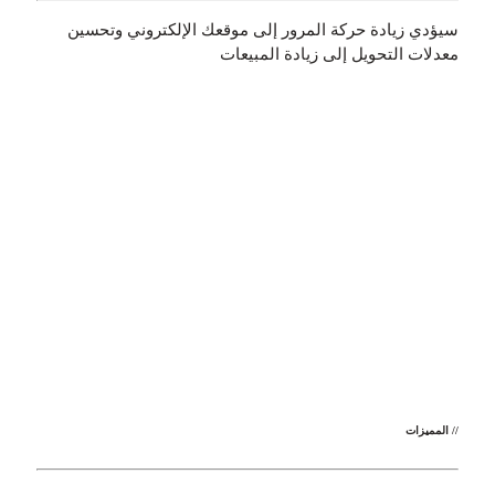
سيؤدي زيادة حركة المرور إلى موقعك الإلكتروني وتحسين
معدلات التحويل إلى زيادة المبيعات
// المميزات