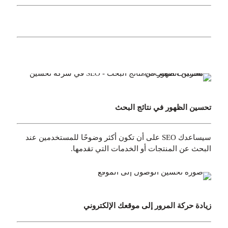
تحسين الظهور في نتائج البحث
سيساعدك SEO على أن تكون أكثر وضوحًا للمستخدمين عند
البحث عن المنتجات أو الخدمات التي تقدمها.
زيادة حركة المرور إلى موقعك الإلكتروني