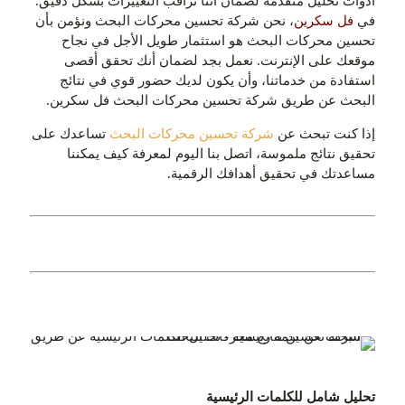
أدوات تحليل متقدمة لضمان أننا نراقب التغييرات بشكل دقيق.
في
فل سكرين
، نحن شركة تحسين محركات البحث ونؤمن بأن
تحسين محركات البحث هو استثمار طويل الأجل في نجاح
موقعك على الإنترنت. نعمل بجد لضمان أنك تحقق أقصى
استفادة من خدماتنا، وأن يكون لديك حضور قوي في نتائج
البحث عن طريق شركة تحسين محركات البحث فل سكرين.
إذا كنت تبحث عن
شركة تحسين محركات البحث
تساعدك على
تحقيق نتائج ملموسة، اتصل بنا اليوم لمعرفة كيف يمكننا
مساعدتك في تحقيق أهدافك الرقمية.
تحليل شامل للكلمات الرئيسية