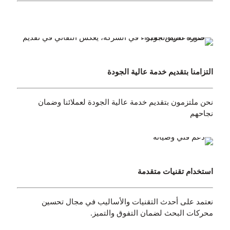
التزامنا بتقديم خدمة عالية الجودة
نحن ملتزمون بتقديم خدمة عالية الجودة لعملائنا وضمان
نجاحهم
استخدام تقنيات متقدمة
نعتمد على أحدث التقنيات والأساليب في مجال تحسين
محركات البحث لضمان التفوق والتميز.