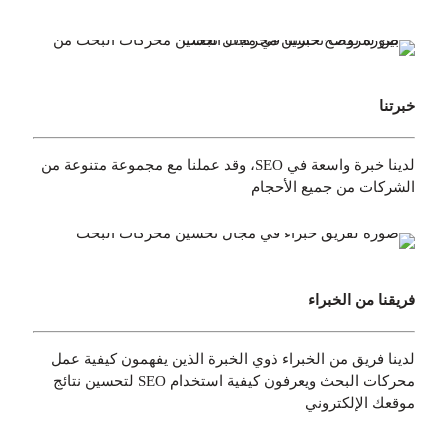
خبرتنا
لدينا خبرة واسعة في SEO، وقد عملنا مع مجموعة متنوعة من
الشركات من جميع الأحجام
فريقنا من الخبراء
لدينا فريق من الخبراء ذوي الخبرة الذين يفهمون كيفية عمل
محركات البحث ويعرفون كيفية استخدام SEO لتحسين نتائج
موقعك الإلكتروني