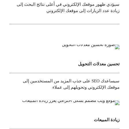
سيؤدي ظهور موقعك الإلكتروني في أعلى نتائج البحث إلى
زيادة عدد الزيارات إلى موقعك الإلكتروني
تحسين معدلات التحويل
سيساعدك SEO على جذب المزيد من المستخدمين إلى
موقعك الإلكتروني وتحويلهم إلى عملاء
زيادة المبيعات