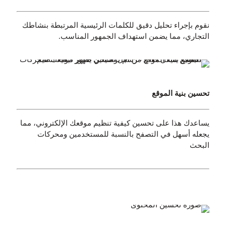
نقوم بإجراء تحليل دقيق للكلمات الرئيسية المرتبطة بنشاطك
التجاري، مما يضمن استهداف الجمهور المناسب.
تحسين بنية الموقع
يساعدك هذا على تحسين كيفية تنظيم موقعك الإلكتروني، مما
يجعله أسهل في التصفح بالنسبة للمستخدمين ومحركات
البحث