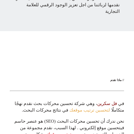
نقدمها لزبائننا من اجل تعزيز الوجود الرقمي للعلامة
التجارية
// ماذا نقدم
في
فل سكرين
، وهي شركة تحسين محركات بحث نقدم نهجًا
متكاملًا
لتحسين ترتيب موقعك
في نتائج محركات البحث.
نحن ندرك أن تحسين محركات البحث (SEO) هو عنصر حاسم
فيتحسين موقع إلكتروني . لهذا السبب، نقدم مجموعة من