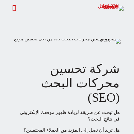
شركة تحسين
محركات البحث
(SEO)
هل تبحث عن طريقة لزيادة ظهور موقعك الإلكتروني
في نتائج البحث؟
هل تريد أن تصل إلى المزيد من العملاء المحتملين؟