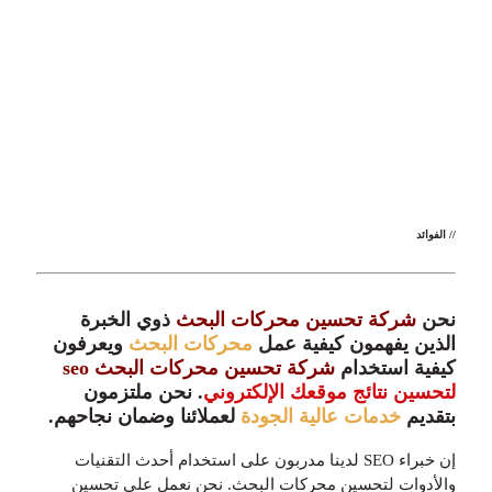
// الفوائد
نحن
شركة تحسين محركات البحث
ذوي الخبرة
الذين يفهمون كيفية عمل
محركات البحث
ويعرفون
كيفية استخدام
شركة تحسين محركات البحث seo
لتحسين نتائج موقعك الإلكتروني
. نحن ملتزمون
بتقديم
خدمات عالية الجودة
لعملائنا وضمان نجاحهم.
إن خبراء SEO لدينا مدربون على استخدام أحدث التقنيات
والأدوات لتحسين محركات البحث. نحن نعمل على تحسين