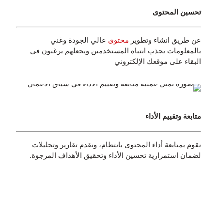
تحسين المحتوى
عن طريق انشاء وتطوير
محتوى
عالي الجودة وغني
بالمعلومات يجذب انتباه المستخدمين ويجعلهم يرغبون في
البقاء على موقعك الإلكتروني
متابعة وتقييم الأداء
نقوم بمتابعة أداء المحتوى بانتظام، ونقدم تقارير وتحليلات
لضمان استمرارية تحسين الأداء وتحقيق الأهداف المرجوة.