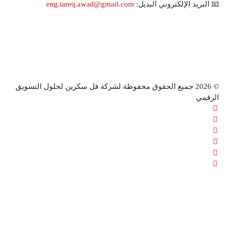
📧 البريد الإلكتروني البديل:
eng.tareq.awad@gmail.com
© 2026 جميع الحقوق محفوظة لشركة فل سكرين لحلول التسويق
الرقمي