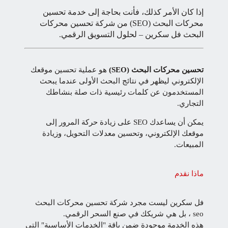
إذا كان الأمر كذلك، فأنت بحاجة إلى خدمة تحسين
محركات البحث (SEO) من شركة تحسين محركات
البحث فل سكرين – لحلول التسويق الرقمي.
تحسين محركات البحث (SEO)
هو عملية تحسين موقعك
الإلكتروني ليظهر في نتائج البحث الأولى عندما يبحث
المستخدمون عن كلمات رئيسية ذات صلة بنشاطك
التجاري.
يمكن أن يساعدك SEO على زيادة حركة المرور إلى
موقعك الإلكتروني، وتحسين معدلات التحويل، وزيادة
المبيعات.
ماذا نقدم
فل سكرين ليست مجرد شركة تحسين محركات البحث
seo ، بل هي شريكك في صنع السحر الرقمي.
هذه الخدمة موجودة ضمن باقة "الخدمات الأساسية" التي