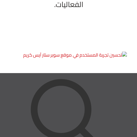
الفعاليات.