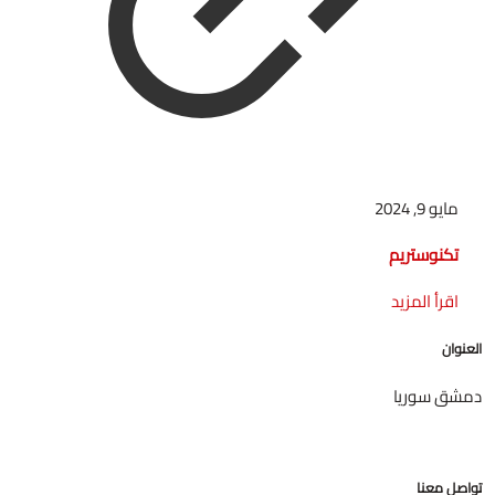
مايو 9, 2024
تكنوستريم
اقرأ المزيد
العنوان
دمشق سوريا
تواصل معنا