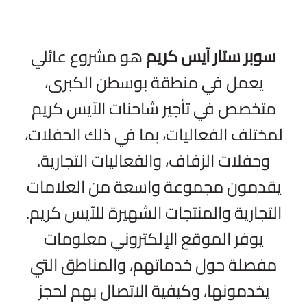
سوبر ستار آيس كريم
هو مشروع عائلي
يعمل في منطقة بوسطن الكبرى،
متخصص في تأجير شاحنات الآيس كريم
لمختلف الفعاليات، بما في ذلك الحفلات،
وحفلات الزفاف، والفعاليات التجارية.
يقدمون مجموعة واسعة من العلامات
التجارية والمنتجات الشهيرة للآيس كريم.
يوفر الموقع الإلكتروني معلومات
مفصلة حول خدماتهم، والمناطق التي
يخدمونها، وكيفية الاتصال بهم لحجز