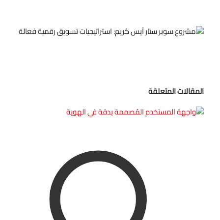
المقالات المتعلقة