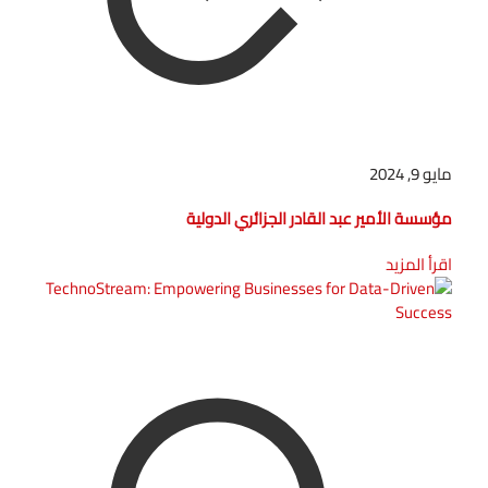
مايو 9, 2024
مؤسسة الأمير عبد القادر الجزائري الدولية
اقرأ المزيد