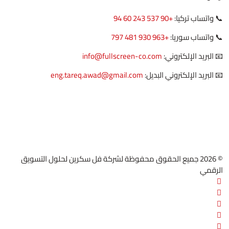
📞 واتساب تركيا:
+90 537 243 60 94
📞 واتساب سوريا:
+963 930 481 797
📧 البريد الإلكتروني:
info@fullscreen-co.com
📧 البريد الإلكتروني البديل:
eng.tareq.awad@gmail.com
© 2026 جميع الحقوق محفوظة لشركة فل سكرين لحلول التسويق
الرقمي