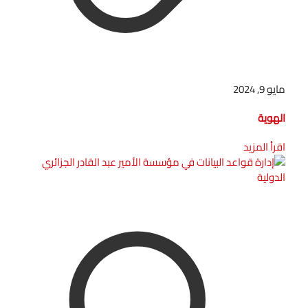
مايو 9, 2024
الهوية
اقرأ المزيد