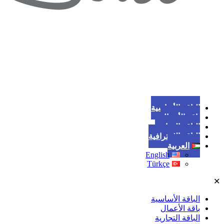
الباقة الأساسية
باقة الأعمال
الباقة التجارية
الباقة الاحترافية
العربية
English
Türkçe
✕
الباقة الأساسية
باقة الأعمال
الباقة التجارية