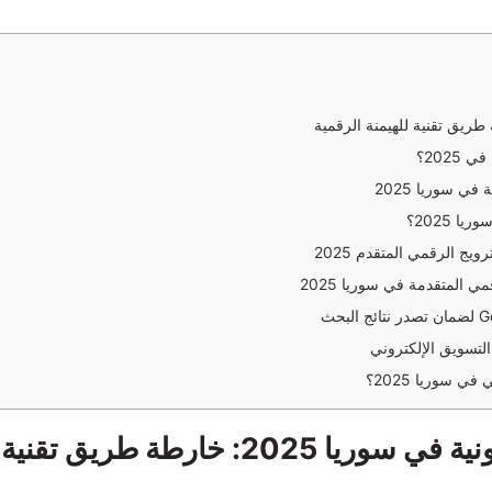
202؟
ي سوريا 2025
 2025؟
ج الرقمي المتقدم 2025
لتسويق الإلكتروني
ريق تقنية للهيمنة الرقمية