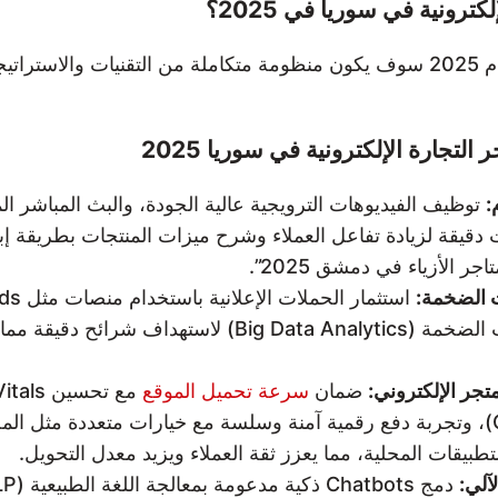
رونية في سوريا في 2025؟
التسويق الإلكتروني للتجارة الإلكترونية في سوريا لعام 2025 سوف يكون منظومة متكا
تجارة الإلكترونية في سوريا 2025
:
ا ببيانات دقيقة لزيادة تفاعل العملاء وشرح ميزات المنتجات بطري
 الأزياء في دمشق 2025”.
ت الضخمة:
ضمان
سرعة تحميل الموقع
تطبيقات المحلية، مما يعزز ثقة العملاء ويزيد معدل التحويل.
آلي: