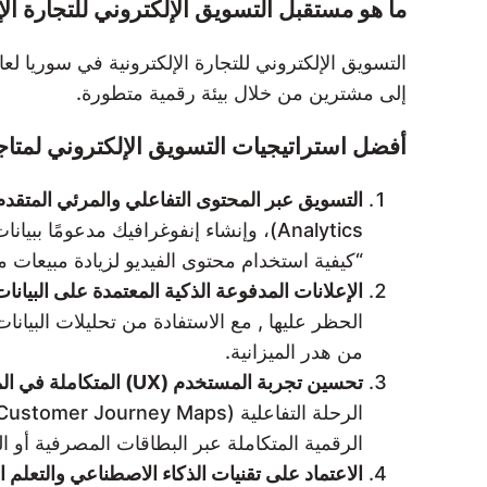
ما هو مستقبل التسويق الإلكتروني للتجارة الإلكت
إلى مشترين من خلال بيئة رقمية متطورة.
أفضل استراتيجيات التسويق الإلكتروني لمتاجر ال
التسويق عبر المحتوى التفاعلي والمرئي المتقدم
Analytics)، وإنشاء إنفوغرافيك مدعومً
“كيفية استخدام محتوى الفيديو لزيادة مبيعات متاجر
الإعلانات المدفوعة الذكية المعتمدة على البيانا
من هدر الميزانية.
تحسين تجربة المستخدم (UX) المتكاملة في المتجر الإلكتروني:
الرقمية المتكاملة عبر البطاقات المصرفية أو ال
الاعتماد على تقنيات الذكاء الاصطناعي والتعلم ال