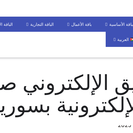
باقة الأساسية
باقة الأعمال
الباقة التجارية
الباقة ا
العربية
 الإلكتروني ص
لكترونية بسوريا 2025