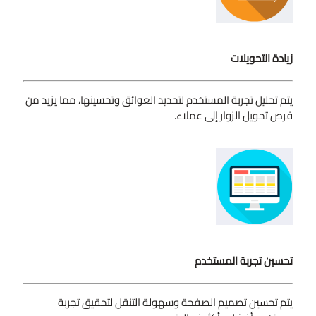
زيادة التحويلات
يتم تحليل تجربة المستخدم لتحديد العوائق وتحسينها، مما يزيد من
فرص تحويل الزوار إلى عملاء.
تحسين تجربة المستخدم
يتم تحسين تصميم الصفحة وسهولة التنقل لتحقيق تجربة