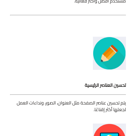
مستخدم أفضل وأكثر فعالية.
تحسين العناصر الرئيسية
يتم تحسين عناصر الصفحة مثل العنوان، الصور، ونداءات العمل
لجعلها أكثر إقناعًا.