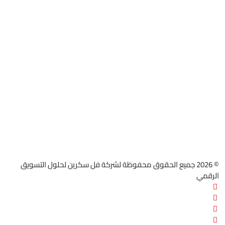
© 2026 جميع الحقوق محفوظة لشركة فل سكرين لحلول التسويق
الرقمي