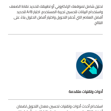
تحليل شامل لموقعك الإلكتروني أو تطبيقك لتحديد نقاط الضعف
واستخدام البيانات لتحسين تجربة المستخدم. اختبار A/B لتحديد
أفضل العناصر التي تُحفز التحويل واختيار أفضل الحلول بناءً على
النتائج.
أدوات وتقنيات متقدمة
استخدام أحدث أدوات وتقنيات تحسين معدل التحويل لضمان