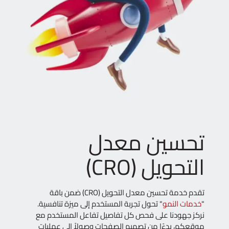
تحسين معدل
التحويل (CRO)
تقدم خدمة تحسين معدل التحويل (CRO) ضمن باقة
"
خدمات النمو
" تحول تجربة المستخدم إلى ميزة تنافسية.
نركز جهودنا على فحص كل تفاصيل تفاعل المستخدم مع
موقعكم، بدءًا من تصميم الصفحات وصولاً إلى عمليات