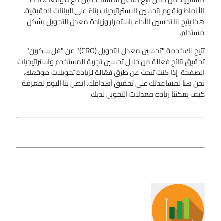
الأنماط ونقوم بتحسين الاستراتيجيات بناءً على البيانات الحقيقية.
هذا يتيح لنا تحسين الأداء باستمرار وزيادة معدل التحويل بشكل
مستدام.
تتيح لك خدمة "تحسين معدل التحويل (CRO)" من "فل سكرين"
تحقيق نتائج فعالة من خلال تحسين تجربة المستخدم واستراتيجيات
الصفحة. إذا كنت تبحث عن طرق فعّالة لزيادة تحويلات موقعك،
نحن هنا لمساعدتك على تحقيق أهدافك. اتصل بنا اليوم لمعرفة
كيف يمكننا زيادة معدلات التحويل لديك.