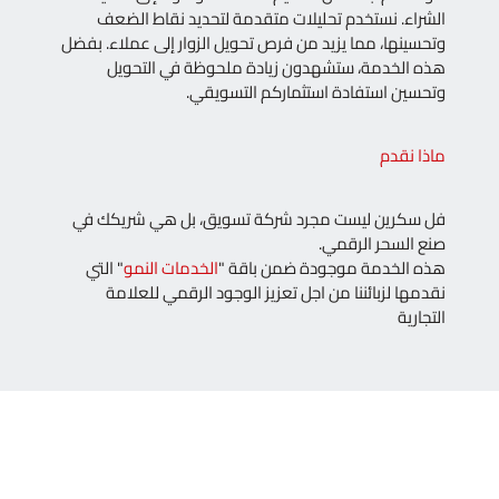
الشراء. نستخدم تحليلات متقدمة لتحديد نقاط الضعف
وتحسينها، مما يزيد من فرص تحويل الزوار إلى عملاء. بفضل
هذه الخدمة، ستشهدون زيادة ملحوظة في التحويل
وتحسين استفادة استثماركم التسويقي.
ماذا نقدم
فل سكرين ليست مجرد شركة تسويق، بل هي شريكك في
صنع السحر الرقمي.
هذه الخدمة موجودة ضمن باقة "
الخدمات النمو
" التي
نقدمها لزبائننا من اجل تعزيز الوجود الرقمي للعلامة
التجارية