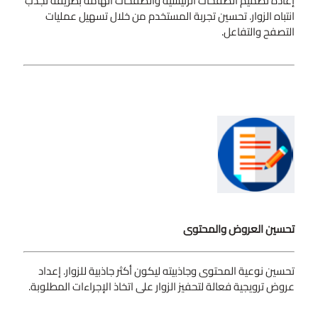
إعادة تصميم الصفحات الرئيسية والصفحات الهامة بطريقة تجذب
انتباه الزوار. تحسين تجربة المستخدم من خلال تسهيل عمليات
التصفح والتفاعل.
تحسين العروض والمحتوى
تحسين نوعية المحتوى وجاذبيته ليكون أكثر جاذبية للزوار. إعداد
عروض ترويجية فعالة لتحفيز الزوار على اتخاذ الإجراءات المطلوبة.