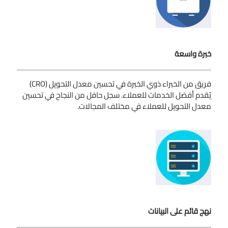
خبرة واسعة
فريق من الخبراء ذوي الخبرة في تحسين معدل التحويل (CRO)
يُقدم أفضل الخدمات للعملاء. سجل حافل من النجاح في تحسين
معدل التحويل للعملاء في مختلف المجالات.
نهج قائم على البيانات