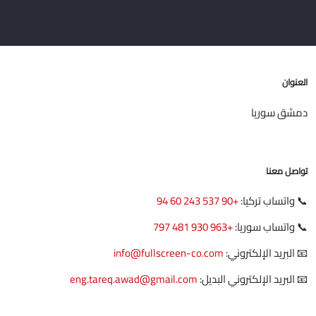
العنوان
دمشق سوريا
تواصل معنا
📞 واتساب تركيا:
+90 537 243 60 94
📞 واتساب سوريا:
+963 930 481 797
📧 البريد الإلكتروني:
info@fullscreen-co.com
📧 البريد الإلكتروني البديل:
eng.tareq.awad@gmail.com