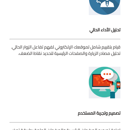
تحليل الأداء الحالي
قيام بتقييم شامل لموقعك الإلكتروني لفهم تفاعل الزوار الحالي.
تحليل مصادر الزيارة والصفحات الرئيسية لتحديد نقاط الضعف.
تصميم وتجربة المستخدم