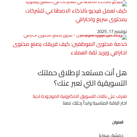
كيف تعمل فيديو بالذكاء الاصطناعي للشركات
بمحتوى سريع واحترافي
نوفمبر 17, 2025
خدمة محتوى الموظفين: كيف فريقك يصنع محتوى
احترافي ويزيد ثقة العملاء
هل أنت مستعد لإطلاق حملتك
التسويقية التي تعبر عنك؟
تعرف على باقات التسويق الالكترونية الموجودة لدينا
اختر الباقة المناسبة وابدأ رحلتك معنا
العنوان
دمشق سوريا