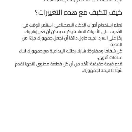
كيف تتكيف مع هذه التغييرات؟
تعلم استخدام أدوات الذكاء الاصطناعي: استثمر الوقت في
التعرف على الأدوات المتاحة وكيف يمكن أن تعزز إنتاجيتك.
ركز على السرد الجيد: حاول دائمًا أن تجعل جمهورك جزءًا من
القصة.
كن شفافًا ومفتوحًا: شارك رحلتك الإبداعية مع جمهورك لبناء
علاقات أقوى.
قدم قيمة حقيقية: تأكد من أن كل قطعة محتوى تنتجها تقدم
شيئًا ذا قيمة لجمهورك.