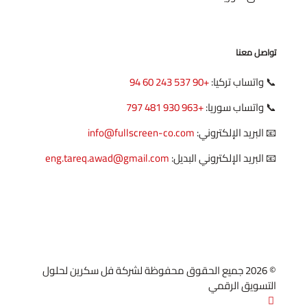
تواصل معنا
📞 واتساب تركيا:
+90 537 243 60 94
📞 واتساب سوريا:
+963 930 481 797
📧 البريد الإلكتروني:
info@fullscreen-co.com
📧 البريد الإلكتروني البديل:
eng.tareq.awad@gmail.com
© 2026 جميع الحقوق محفوظة لشركة فل سكرين لحلول
التسويق الرقمي