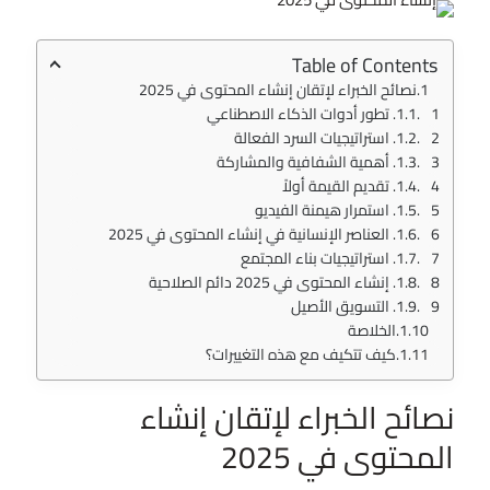
Table of Contents
نصائح الخبراء لإتقان إنشاء المحتوى في 2025
1. تطور أدوات الذكاء الاصطناعي
2. استراتيجيات السرد الفعالة
3. أهمية الشفافية والمشاركة
4. تقديم القيمة أولاً
5. استمرار هيمنة الفيديو
6. العناصر الإنسانية في إنشاء المحتوى في 2025
7. استراتيجيات بناء المجتمع
8. إنشاء المحتوى في 2025 دائم الصلاحية
9. التسويق الأصيل
الخلاصة
كيف تتكيف مع هذه التغييرات؟
نصائح الخبراء لإتقان إنشاء
المحتوى في 2025