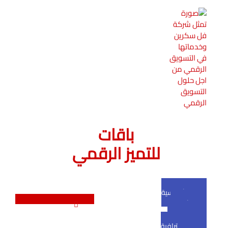
باقات
للتميز الرقمي
الباقة الأساسية
باقة الأعمال
الباقة التجارية
الباقة الاحترافية