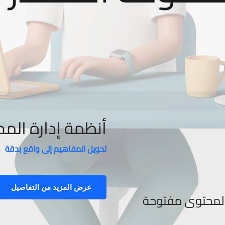
أنظمة إدارة الم
تحويل المفاهيم إلى واقع بدقة
عرض المزيد من التفاصيل
المحتوى مفتوحة