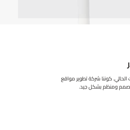
الحالي. كوننا شركة تطوير مواقع
مصمم ومنظم بشكل جيد.