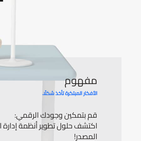
مفهوم
الأفكار المبتكرة تأخذ شكلًا.
قم بتمكين وجودك الرقمي:
اكتشف حلول تطوير أنظمة إدارة 
المصدر!