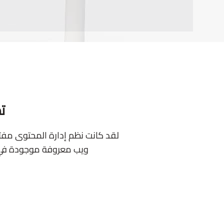
ت
لقد كانت نظم إدارة المحتوى مفتو
ويب معروفة موجودة في 