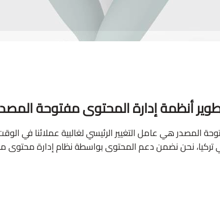
طوير أنظمة إدارة المحتوى مفتوحة المصدر
حة المصدر هي عامل التغيير الرئيسي لغالبية عملائنا في الوقت 
تركيا، نحن نضمن دعم المحتوى بواسطة نظام إدارة محتوى 