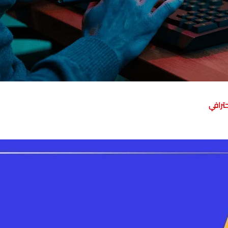
ترافي