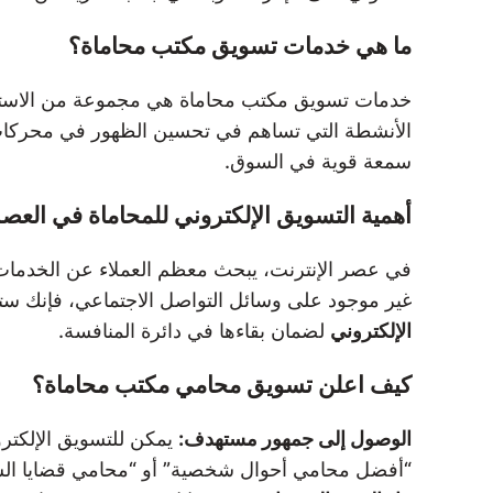
ما هي خدمات تسويق مكتب محاماة؟
خدمات تسويق مكتب محاماة هي مجموعة من الاستراتي
الأنشطة التي تساهم في تحسين الظهور في محركات ال
سمعة قوية في السوق.
أهمية التسويق الإلكتروني للمحاماة في العص
في عصر الإنترنت، يبحث معظم العملاء عن الخدمات ا
غير موجود على وسائل التواصل الاجتماعي، فإنك ستف
الإلكتروني
لضمان بقاءها في دائرة المنافسة.
كيف اعلن تسويق محامي مكتب محاماة؟
الوصول إلى جمهور مستهدف:
يمكن للتسويق الإلكترو
“أفضل محامي أحوال شخصية” أو “محامي قضايا ال