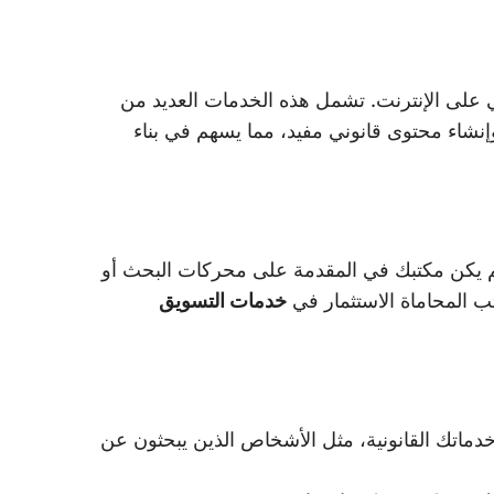
 على الإنترنت. تشمل هذه الخدمات العديد من
نشاء محتوى قانوني مفيد، مما يسهم في بناء
 لم يكن مكتبك في المقدمة على محركات البحث أو
ب المحاماة الاستثمار في
خدمات التسويق
خدماتك القانونية، مثل الأشخاص الذين يبحثون عن