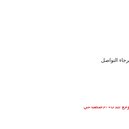
رجاء التواصل