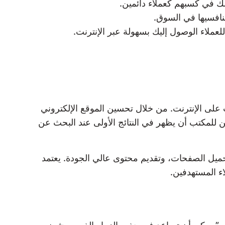
صك في كسبهم كعملاء دائمين.
منافسيها في السوق.
للعملاء الوصول إليك بسهولة عبر الإنترنت.
نتائج البحث على الإنترنت. من خلال تحسين الموقع الإلكتروني
للمكتب أن يظهر في النتائج الأولى عند البحث عن
ميل الصفحات، وتقديم محتوى عالي الجودة. يعتمد