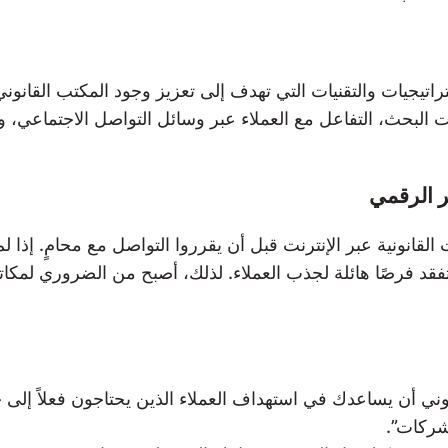
جيات والتقنيات التي تهدف إلى تعزيز وجود المكتب القانوني
بحث، التفاعل مع العملاء عبر وسائل التواصل الاجتماعي، وإ
ر الرقمي
لقانونية عبر الإنترنت قبل أن يقرروا التواصل مع محامٍ. إذا
قد فرصًا هائلة لجذب العملاء. لذلك، أصبح من الضروري لمكات
ني أن يساعدك في استهداف العملاء الذين يحتاجون فعلاً إلى 
شركات”.