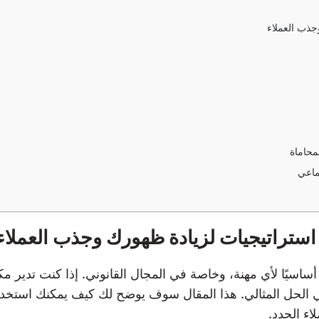
جذب العملاء
ماعي
استراتيجيات لزيادة ظهورك وجذب العملاء
أساسيًا لأي مهنة، وخاصة في المجال القانوني. إذا كنت تدير
الحل المثالي. هذا المقال سوف يوضح لك كيف يمكنك استخدا
اء الجدد.