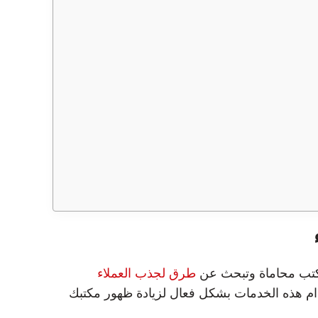
 مكتب محاماة وتبحث عن
طرق لجذب العملاء
م هذه الخدمات بشكل فعال لزيادة ظهور مكتبك