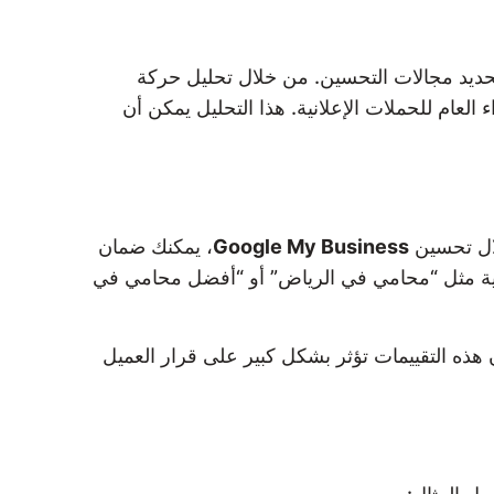
تحديد مجالات التحسين. من خلال تحليل حركة
لعام للحملات الإعلانية. هذا التحليل يمكن أن
لال تحسين
Google My Business
، يمكنك ضمان
لية مثل “محامي في الرياض” أو “أفضل محامي في
ن هذه التقييمات تؤثر بشكل كبير على قرار العميل