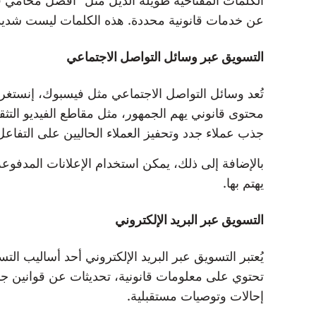
الكلمات المفتاحية طويلة الذيل مثل “أفضل محامي
عن خدمات قانونية محددة. هذه الكلمات ليست شديدة
التسويق عبر وسائل التواصل الاجتماعي
تُعد وسائل التواصل الاجتماعي مثل فيسبوك، إنستغر
محتوى قانوني يهم الجمهور، مثل مقاطع الفيديو التثق
جذب عملاء جدد وتحفيز العملاء الحاليين على التفاع
بالإضافة إلى ذلك، يمكن استخدام الإعلانات المدفوع
يهتم بها.
التسويق عبر البريد الإلكتروني
يُعتبر التسويق عبر البريد الإلكتروني أحد أساليب ال
تحتوي على معلومات قانونية، تحديثات عن قوانين ج
إحالات وتوصيات مستقبلية.