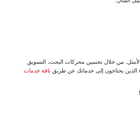
ل المثال:
الأمثل. من خلال تحسين محركات البحث، التسويق
لاء الذين يحتاجون إلى خدماتك عن طريق
باقة خدمات