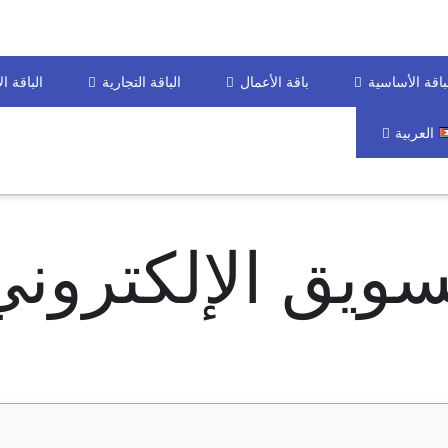
باقة الأساسية
باقة الأعمال
الباقة التجارية
الباقة ا
العربية
ويق الإلكتروني