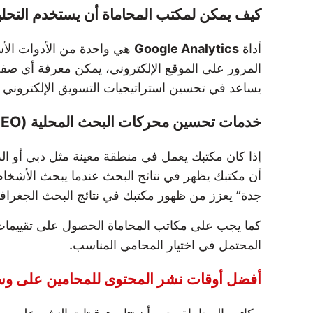
كيف يمكن لمكتب المحاماة أن يستخدم التحلي
أداة
Google Analytics
هي واحدة من الأدوات الأسا
المرور على الموقع الإلكتروني، يمكن معرفة أي صفحات
يساعد في تحسين استراتيجيات التسويق الإلكتروني ل
خدمات تحسين محركات البحث المحلية (Local SEO) لمكاتب المحاماة
إذا كان مكتبك يعمل في منطقة معينة مثل دبي أو 
أن مكتبك يظهر في نتائج البحث عندما يبحث الأشخ
جدة” يعزز من ظهور مكتبك في نتائج البحث الجغرافي
كما يجب على مكاتب المحاماة الحصول على تقييمات
المحتمل في اختيار المحامي المناسب.
أفضل أوقات نشر المحتوى للمحامين على وسا