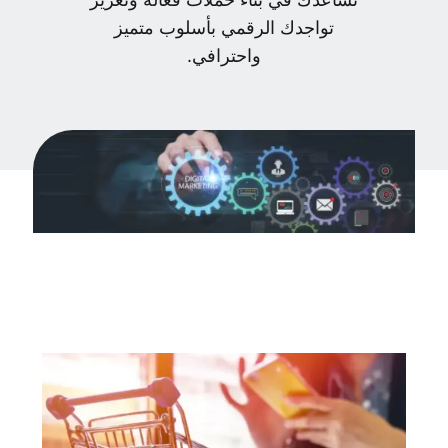
تواجدك الرقمي بأسلوب متميز
واحترافي.