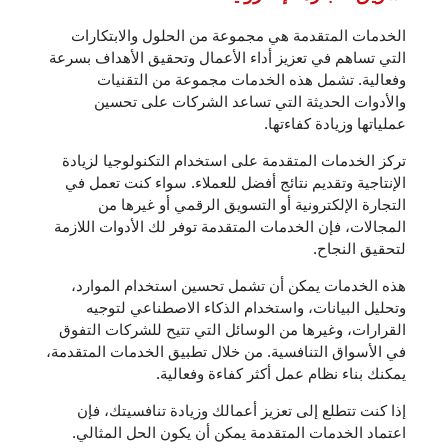
الخدمات المتقدمة هي مجموعة من الحلول والابتكارات
التي تساهم في تعزيز أداء الأعمال وتحقيق الأهداف بسرعة
وفعالية. تشمل هذه الخدمات مجموعة من التقنيات
والأدوات الحديثة التي تساعد الشركات على تحسين
عملياتها وزيادة كفاءتها.
تركز الخدمات المتقدمة على استخدام التكنولوجيا لزيادة
الإنتاجية وتقديم نتائج أفضل للعملاء. سواء كنت تعمل في
التجارة الإلكترونية أو التسويق الرقمي أو غيرها من
المجالات، فإن الخدمات المتقدمة توفر لك الأدوات اللازمة
لتحقيق النجاح.
هذه الخدمات يمكن أن تشمل تحسين استخدام الموارد،
وتحليل البيانات، واستخدام الذكاء الاصطناعي لتوجيه
القرارات، وغيرها من الوسائل التي تتيح للشركات التفوق
في الأسواق التنافسية. من خلال تطبيق الخدمات المتقدمة،
يمكنك بناء نظام عمل أكثر كفاءة وفعالية.
إذا كنت تتطلع إلى تعزيز أعمالك وزيادة تنافسيتك، فإن
اعتماد الخدمات المتقدمة يمكن أن يكون الحل المثالي.