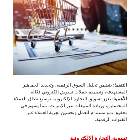
التنفيذ:
يتضمن تحليل السوق الرقمية، وتحديد الجماهير
المستهدفة، وتصميم حملات تسويق إلكتروني فعّالة.
الأهمية:
يعزز تسويق التجارة الإلكترونية توسيع نطاق العملاء
المحتملين، وزيادة المبيعات عبر الإنترنت، مما يسهم في
تحقيق نمو مستدام للعمل وتحسين تجربة العملاء عبر
القنوات الرقمية.
تسويق التجارة الإلكترونية