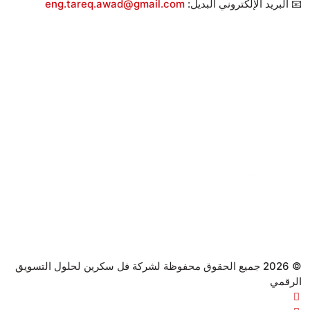
📧 البريد الإلكتروني البديل:
eng.tareq.awad@gmail.com
© 2026 جميع الحقوق محفوظة لشركة فل سكرين لحلول التسويق
الرقمي