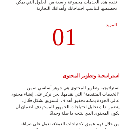
تقدم هذه الخدمات مجموعة واسعة من الحلول التي يمكن
تخصيصها لتناسب احتياجاتك وأهدافك التجارية.
المزيد
01
استراتيجية وتطوير المحتوى
استراتيجية وتطوير المحتوى هي جوهر أساسي ضمن
"الخدمات المتقدمة" التي نقدمها. نحن نركز على إنشاء محتوى
عالي الجودة يمكنه تحقيق أهداف التسويق بشكل فعّال.
يتضمن ذلك تحليل احتياجات الجمهور المستهدف لضمان أن
يكون المحتوى الذي ننتجه ذا صلة وجذابًا.
من خلال فهم عميق لاحتياجات العملاء، نعمل على صياغة