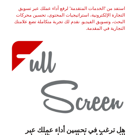
استفد من 'الخدمات المتقدمة' لرفع أداء عملك عبر تسويق
التجارة الإلكترونية، استراتيجيات المحتوى، تحسين محركات
البحث، وتسويق الفيديو. نقدم لك تجربة متكاملة تضع علامتك
التجارية في المقدمة.
هل ترغب في تحسين أداء عملك عبر