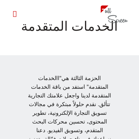
الخدمات المتقدمة
الحزمة الثالثة هي"االخدمات
المتقدمة" استفد من باقة الخدمات
المتقدمة لدينا واجعل علامتك التجارية
تتألق. نقدم حلولاً مبتكرة في مجالات
تسويق التجارة الإلكترونية، تطوير
المحتوى، تحسين محركات البحث
المتقدم، وتسويق الفيديو. دعنا
نساعدك في بناء حملات فعّالة وتعزيز