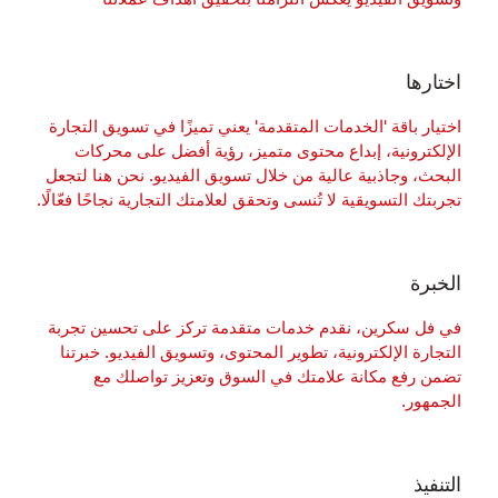
اختارها
اختيار باقة 'الخدمات المتقدمة' يعني تميزًا في تسويق التجارة
الإلكترونية، إبداع محتوى متميز، رؤية أفضل على محركات
البحث، وجاذبية عالية من خلال تسويق الفيديو. نحن هنا لتجعل
تجربتك التسويقية لا تُنسى وتحقق لعلامتك التجارية نجاحًا فعّالًا.
الخبرة
في فل سكرين، نقدم خدمات متقدمة تركز على تحسين تجربة
التجارة الإلكترونية، تطوير المحتوى، وتسويق الفيديو. خبرتنا
تضمن رفع مكانة علامتك في السوق وتعزيز تواصلك مع
الجمهور.
التنفيذ