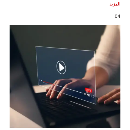
المزيد
04