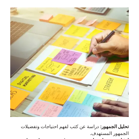
تحليل الجمهور:
دراسة عن كثب لفهم احتياجات وتفضيلات
الجمهور المستهدف.