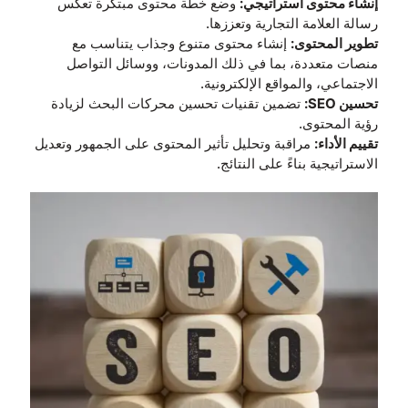
إنشاء محتوى استراتيجي:
وضع خطة محتوى مبتكرة تعكس
رسالة العلامة التجارية وتعززها.
تطوير المحتوى:
إنشاء محتوى متنوع وجذاب يتناسب مع
منصات متعددة، بما في ذلك المدونات، ووسائل التواصل
الاجتماعي، والمواقع الإلكترونية.
تحسين SEO:
تضمين تقنيات تحسين محركات البحث لزيادة
رؤية المحتوى.
تقييم الأداء:
مراقبة وتحليل تأثير المحتوى على الجمهور وتعديل
الاستراتيجية بناءً على النتائج.