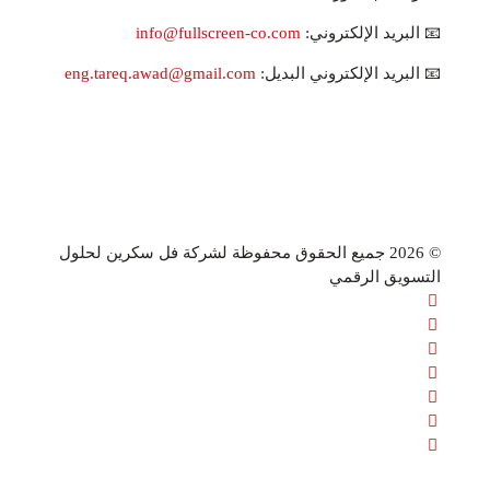
📧 البريد الإلكتروني:
info@fullscreen-co.com
📧 البريد الإلكتروني البديل:
eng.tareq.awad@gmail.com
© 2026 جميع الحقوق محفوظة لشركة فل سكرين لحلول
التسويق الرقمي