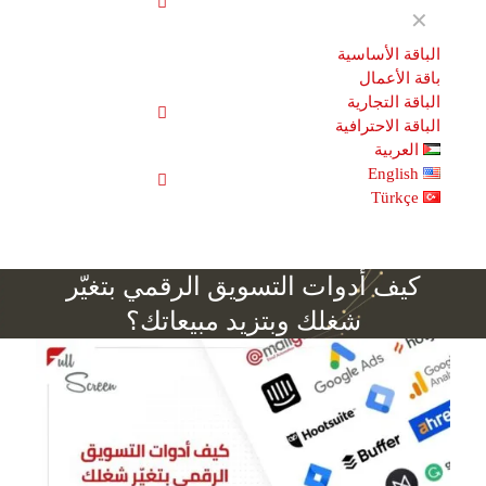
✕
الباقة الأساسية
باقة الأعمال
الباقة التجارية
الباقة الاحترافية
العربية
English
Türkçe
كيف أدوات التسويق الرقمي بتغيّر
شغلك وبتزيد مبيعاتك؟