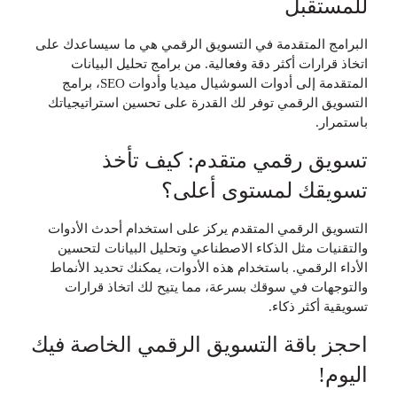
للمستقبل
البرامج المتقدمة في التسويق الرقمي هي ما سيساعدك على
اتخاذ قرارات أكثر دقة وفعالية. من برامج تحليل البيانات
المتقدمة إلى أدوات السوشيال ميديا وأدوات SEO، برامج
التسويق الرقمي توفر لك القدرة على تحسين استراتيجياتك
باستمرار.
تسويق رقمي متقدم: كيف تأخذ
تسويقك لمستوى أعلى؟
التسويق الرقمي المتقدم يركز على استخدام أحدث الأدوات
والتقنيات مثل الذكاء الاصطناعي وتحليل البيانات لتحسين
الأداء الرقمي. باستخدام هذه الأدوات، يمكنك تحديد الأنماط
والتوجهات في سوقك بسرعة، مما يتيح لك اتخاذ قرارات
تسويقية أكثر ذكاء.
احجز باقة التسويق الرقمي الخاصة فيك
اليوم!