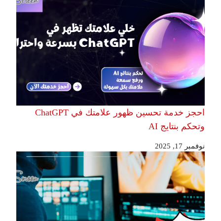
احجز خدمة تحسين ظهور علامتك في ChatGPT
وتحكم بنتايج AI
نوفمبر 17, 2025