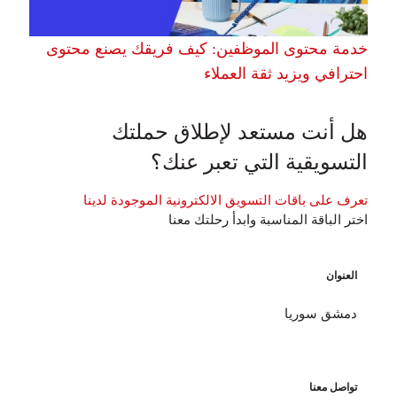
خدمة محتوى الموظفين: كيف فريقك يصنع محتوى
احترافي ويزيد ثقة العملاء
هل أنت مستعد لإطلاق حملتك
التسويقية التي تعبر عنك؟
تعرف على باقات التسويق الالكترونية الموجودة لدينا
اختر الباقة المناسبة وابدأ رحلتك معنا
العنوان
دمشق سوريا
تواصل معنا