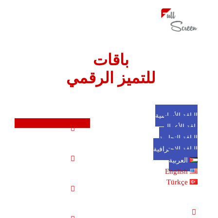
باقات
للتميز الرقمي
الباقة الأساسية
باقة الأعمال
الباقة التجارية
الباقة الاحترافية
العربية
English
Türkçe