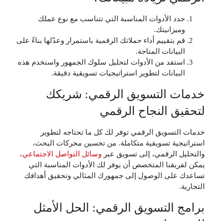
حدد الأدوات المناسبة التي تتناسب مع نوع عملك
وميزانيتك.
قم بتقييم أداء حملاتك الرقمية باستمرار وعدّلها بناءً على
البيانات المتاحة.
استفد من الأدوات لتحليل سلوك الجمهور واستخدم هذه
البيانات لتطوير استراتيجيات تسويقية دقيقة.
خدمات التسويق الرقمي: شريكك
لتحقيق النجاح الرقمي
خدمات التسويق الرقمي توفر لك كل ما تحتاجه لتطوير
استراتيجية تسويقية متكاملة. من تحسين محركات البحث،
والتحليل الرقمي، إلى تسويق عبر
وسائل التواصل الاجتماعي
،
يمكن لفريقنا المتخصص أن يوفر لك الأدوات المناسبة التي
تساعدك على الوصول إلى جمهورك المثالي وتحقيق أهدافك
التجارية.
برامج التسويق الرقمي: الحل الأمثل