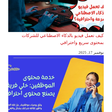
كيف تعمل فيديو بالذكاء الاصطناعي للشركات
بمحتوى سريع واحترافي
نوفمبر 17, 2025