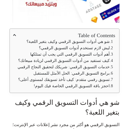
Table of Contents
شو هي أدوات التسويق الرقمي وكيف بتغير اللعبة؟
ليش لازم تستخدم أدوات التسويق الرقمي؟
أهم أدوات التسويق الرقمي التي يجب أن تمتلكها
كيف تستفيد من أدوات التسويق الرقمي لزيادة مبيعاتك؟
خدمات التسويق الرقمي: شريكك لتحقيق النجاح الرقمي
برامج التسويق الرقمي: الحل الأمثل للمستقبل
تسويق رقمي متقدم: كيف تأخذ تسويقك لمستوى أعلى؟
احجز باقة التسويق الرقمي الخاصة فيك اليوم!
شو هي أدوات التسويق الرقمي وكيف
بتغير اللعبة؟
التسويق الرقمي هو أكثر من مجرد نشر إعلانات عبر الإنترنت؛