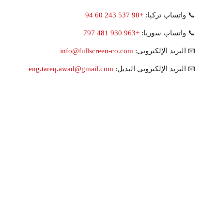
📞 واتساب تركيا:
+90 537 243 60 94
📞 واتساب سوريا:
+963 930 481 797
📧 البريد الإلكتروني:
info@fullscreen-co.com
📧 البريد الإلكتروني البديل:
eng.tareq.awad@gmail.com